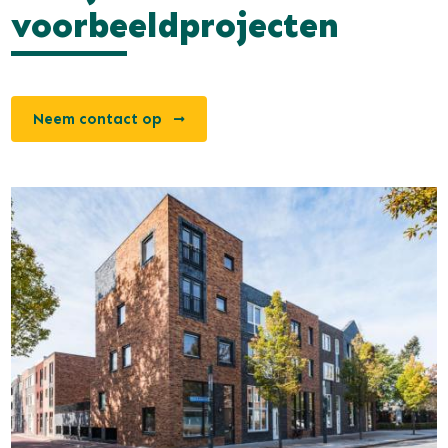
voorbeeldprojecten
Neem contact op