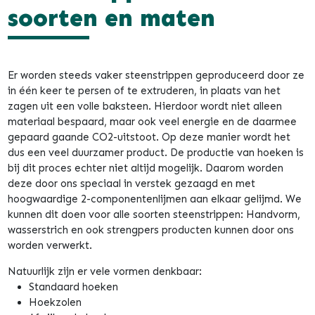
soorten en maten
Er worden steeds vaker steenstrippen geproduceerd door ze
in één keer te persen of te extruderen, in plaats van het
zagen uit een volle baksteen. Hierdoor wordt niet alleen
materiaal bespaard, maar ook veel energie en de daarmee
gepaard gaande CO2-uitstoot. Op deze manier wordt het
dus een veel duurzamer product. De productie van hoeken is
bij dit proces echter niet altijd mogelijk. Daarom worden
deze door ons speciaal in verstek gezaagd en met
hoogwaardige 2-componentenlijmen aan elkaar gelijmd. We
kunnen dit doen voor alle soorten steenstrippen: Handvorm,
wasserstrich en ook strengpers producten kunnen door ons
worden verwerkt.
Natuurlijk zijn er vele vormen denkbaar:
Standaard hoeken
Hoekzolen