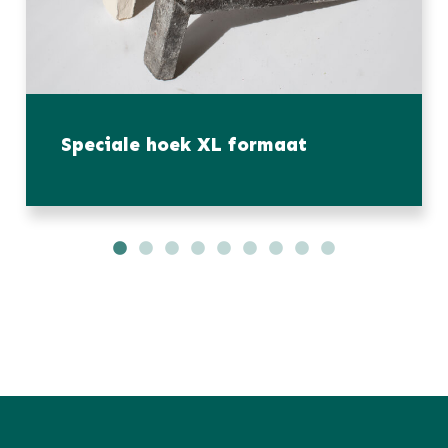
Speciale hoek XL formaat