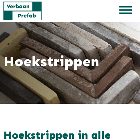
Hoekstrippen
Hoekstrippen in alle