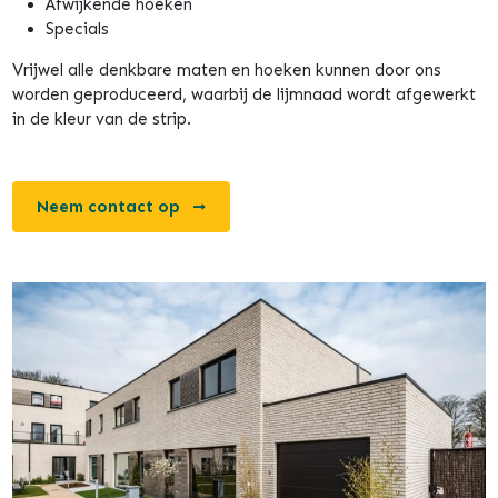
Afwijkende hoeken
Specials
Vrijwel alle denkbare maten en hoeken kunnen door ons
worden geproduceerd, waarbij de lijmnaad wordt afgewerkt
in de kleur van de strip.
Neem contact op