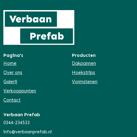
Pagina's
Producten
Home
Dakpannen
Over ons
Hoekstrips
Galerij
Vormstenen
Verkooppunten
Contact
Verbaan Prefab
0344-234533
info@verbaanprefab.nl